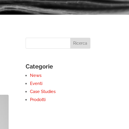
Categorie
News
Eventi
Case Studies
Prodotti