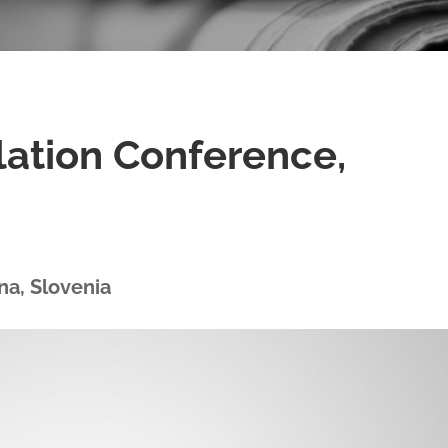
lation Conference,
na, Slovenia