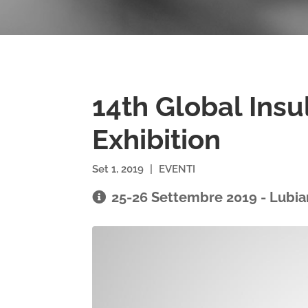
14th Global Insu
Exhibition
Set 1, 2019
|
EVENTI
25-26 Settembre 2019 - Lubia