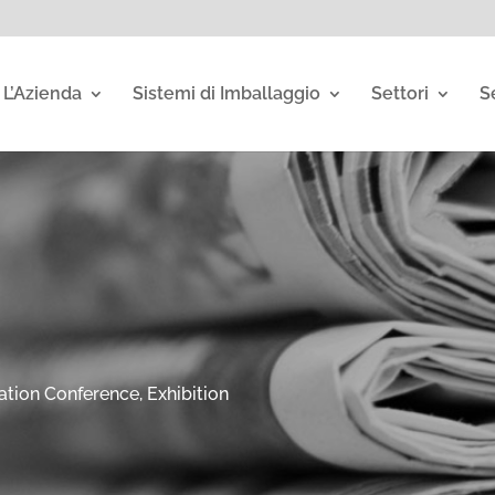
L’Azienda
Sistemi di Imballaggio
Settori
S
ation Conference, Exhibition