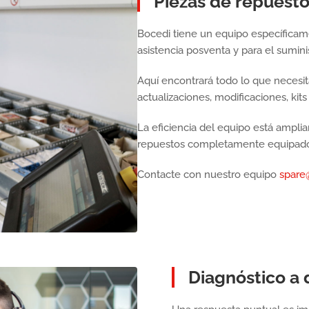
Piezas de repuest
Bocedi tiene un equipo específicam
asistencia posventa y para el sumini
Aquí encontrará todo lo que necesit
actualizaciones, modificaciones, kit
La eficiencia del equipo está ampl
repuestos completamente equipad
Contacte con nuestro equipo
spare
Diagnóstico a 