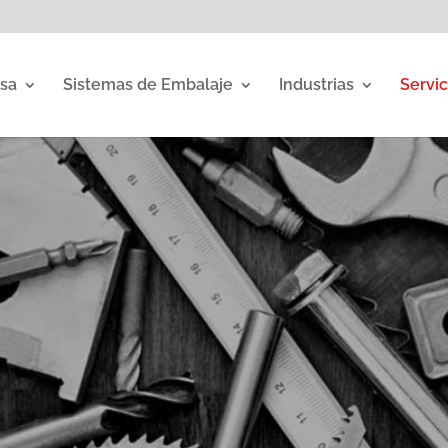
sa
Sistemas de Embalaje
Industrias
Servic