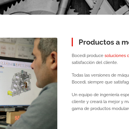
Productos a m
Bocedi produce
soluciones 
satisfacción del cliente.
Todas las versiones de máqu
Bocedi, siempre que satisfag
Un equipo de ingeniería espec
cliente y creará la mejor y m
gama de productos modular