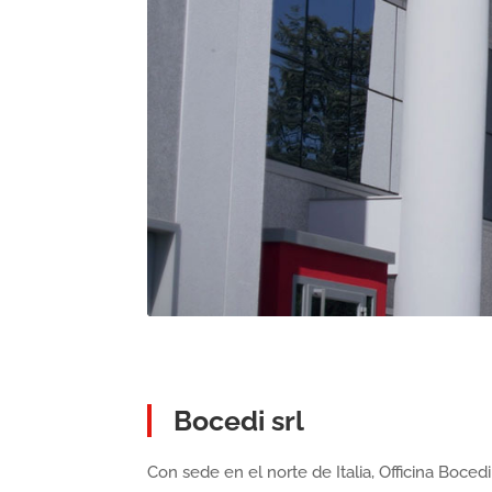
Bocedi srl
Con sede en el norte de Italia, Officina Bocedi