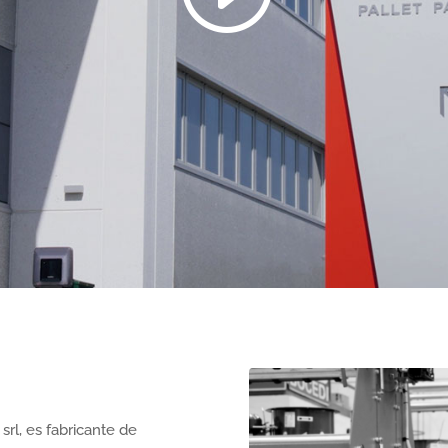
 srl, es fabricante de