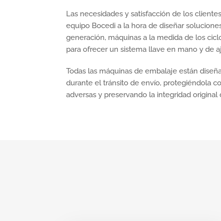
Las necesidades y satisfacción de los clientes
equipo Bocedi a la hora de diseñar solucione
generación, máquinas a la medida de los cicl
para ofrecer un sistema llave en mano y de a
Todas las máquinas de embalaje están diseña
durante el tránsito de envío, protegiéndola c
adversas y preservando la integridad original