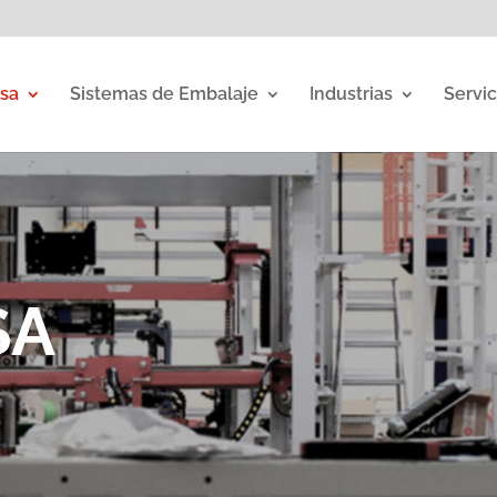
sa
Sistemas de Embalaje
Industrias
Servic
SA