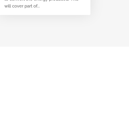
will cover part of...