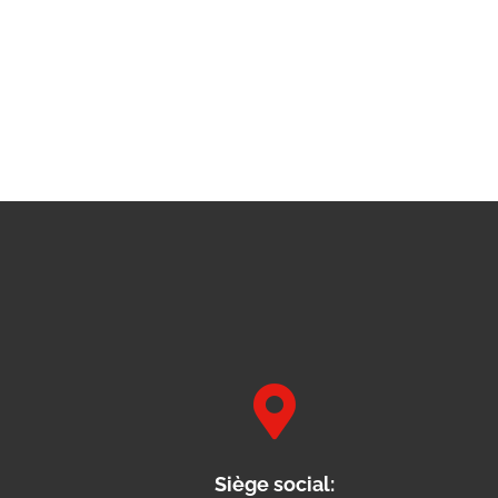

Siège social: