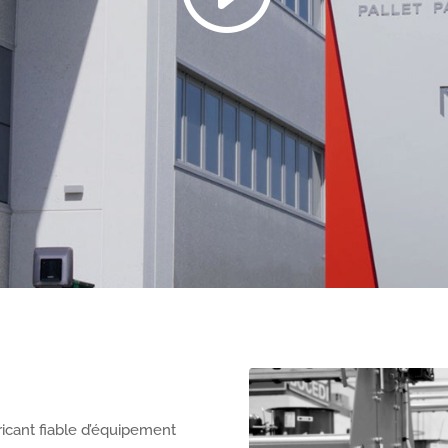
ricant fiable d’équipement