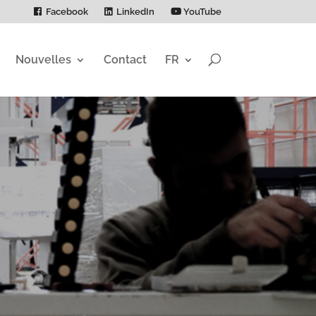
Facebook
LinkedIn
YouTube
Nouvelles
Contact
FR