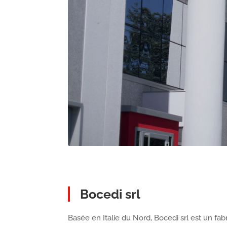
Bocedi srl
Basée en Italie du Nord, Bocedi srl est un fab