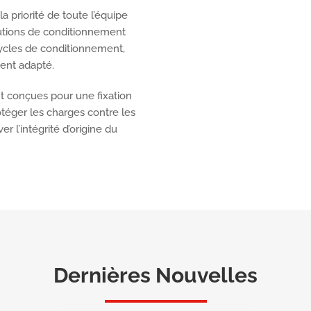
la priorité de toute l’équipe
lutions de conditionnement
ycles de conditionnement,
ment adapté.
t conçues pour une fixation
otéger les charges contre les
er l’intégrité d’origine du
Dernières Nouvelles