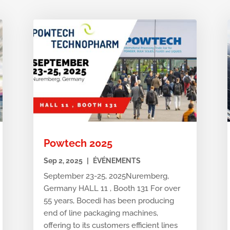
Powtech 2025
Sep 2, 2025
|
ÉVÉNEMENTS
September 23-25, 2025Nuremberg,
Germany HALL 11 , Booth 131 For over
55 years, Bocedi has been producing
end of line packaging machines,
offering to its customers efficient lines