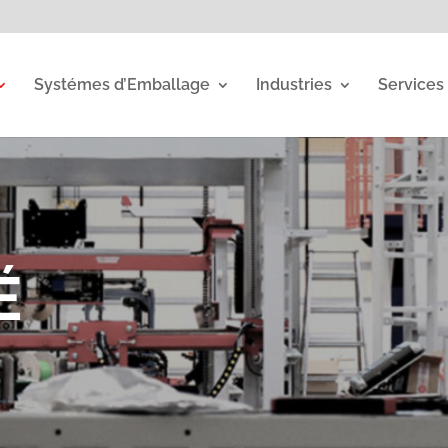
Systémes d’Emballage
Industries
Services
É