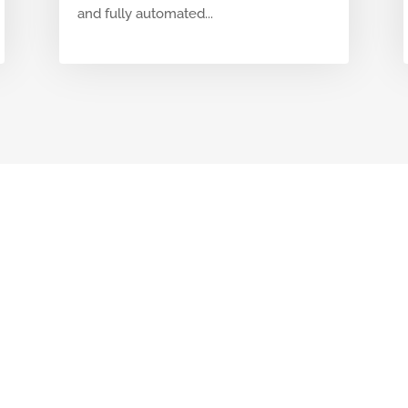
and fully automated...