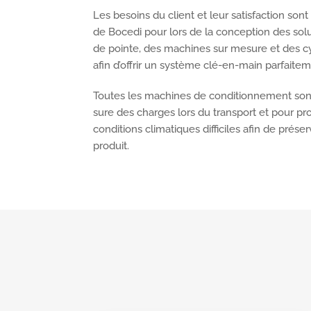
Les besoins du client et leur satisfaction sont 
de Bocedi pour lors de la conception des so
de pointe, des machines sur mesure et des c
afin d’offrir un système clé-en-main parfaite
Toutes les machines de conditionnement son
sure des charges lors du transport et pour pr
conditions climatiques difficiles afin de préserv
produit.