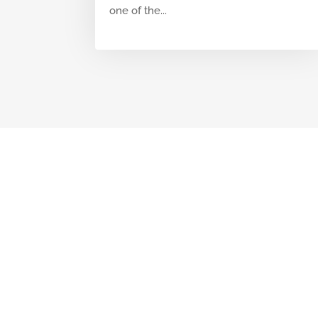
one of the...