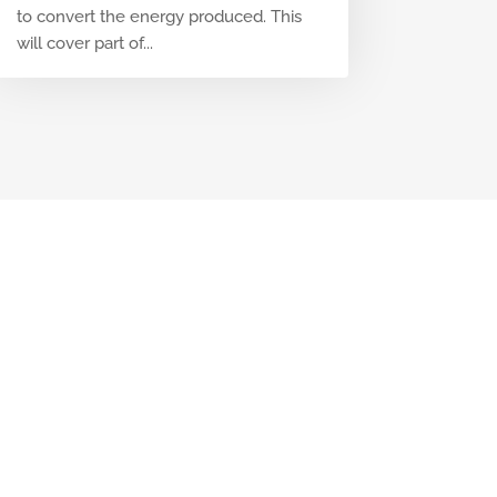
to convert the energy produced. This
will cover part of...