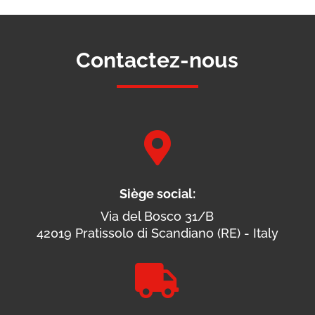
Contactez-nous

Siège social:
Via del Bosco 31/B
42019 Pratissolo di Scandiano (RE) - Italy
