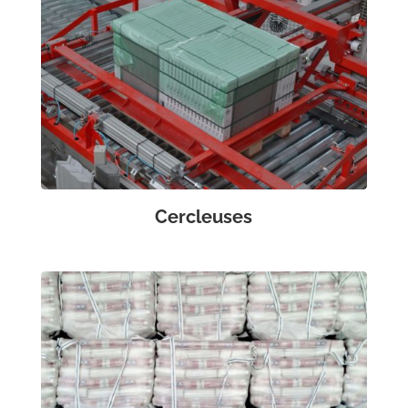
Cercleuses