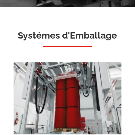
Systémes d'Emballage