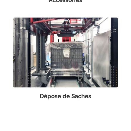
Dépose de Saches