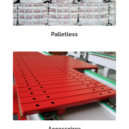
Palletless
Accessoires