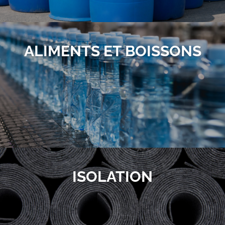
ALIMENTS ET BOISSONS
ISOLATION