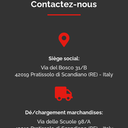
Contactez-nous

Siège social:
Via del Bosco 31/B
42019 Pratissolo di Scandiano (RE) - Italy

Dé/chargement marchandises:
Via delle Scuole 98/A