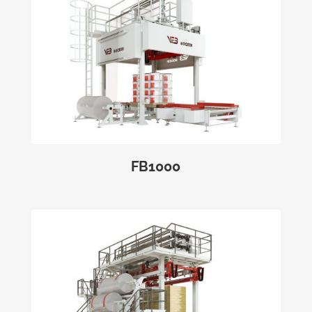
FB1000