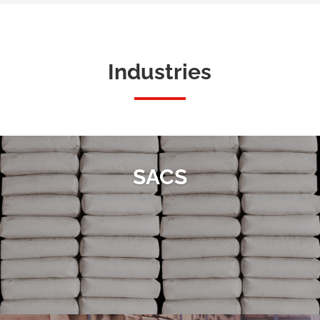
Industries
SACS