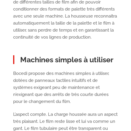
de différentes tailles de film afin de pouvoir
conditionner des formats de palette très différents
avec une seule machine. La housseuse reconnaitra
automatiquement la taille de la palette et le film à
utiliser, sans perdre de temps et en garantissant la
continuité de vos lignes de production.
Machines simples à utiliser
Bocedi propose des machines simples à utiliser,
dotées de panneaux tactiles intuitifs et de
systèmes exigeant peu de maintenance et
n’exigeant que des arrêts de très courte durées
pour le changement du film.
L’aspect compte. La charge houssée aura un aspect
très plaisant. Le film reste lisse et lui va comme un
gant. Le film tubulaire peut être transparent ou