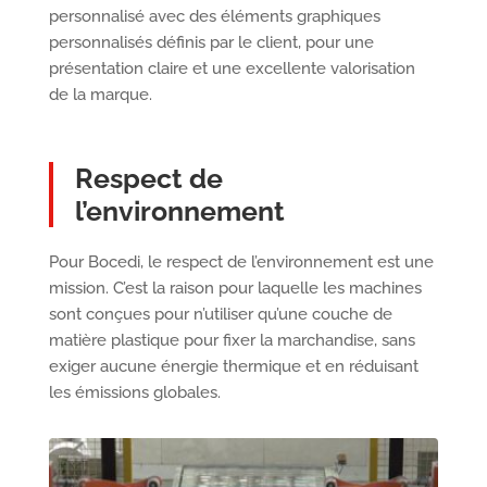
personnalisé avec des éléments graphiques
personnalisés définis par le client, pour une
présentation claire et une excellente valorisation
de la marque.
Respect de
l’environnement
Pour Bocedi, le respect de l’environnement est une
mission. C’est la raison pour laquelle les machines
sont conçues pour n’utiliser qu’une couche de
matière plastique pour fixer la marchandise, sans
exiger aucune énergie thermique et en réduisant
les émissions globales.