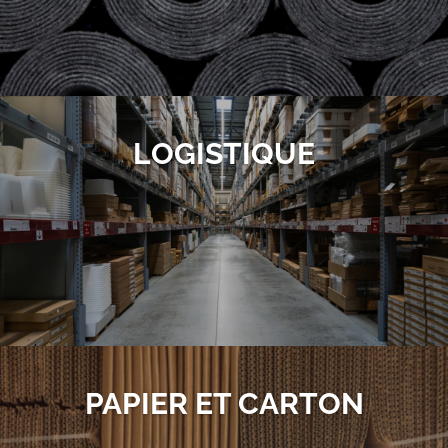
LOGISTIQUE
PAPIER ET CARTON