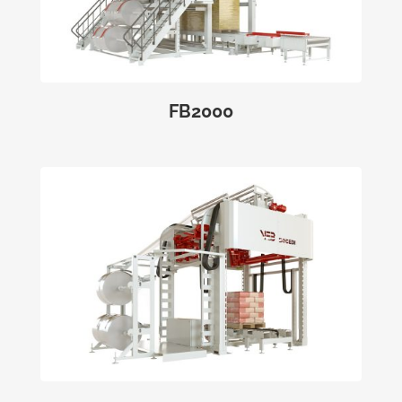
FB2000