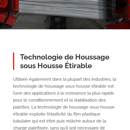
Technologie de Houssage
sous Housse Étirable
Utilisée également dans la plupart des industries, la
technologie de houssage sous housse étirable est
l’une des applications à la croissance la plus rapide
pour le conditionnement et la stabilisation des
palettes. La technologie de houssage sous housse
étirable exploite l’élasticité du film plastique
tubulaire qui est étiré puis relâché autour de la
charge palettisée, sans qu’il soit nécessaire de