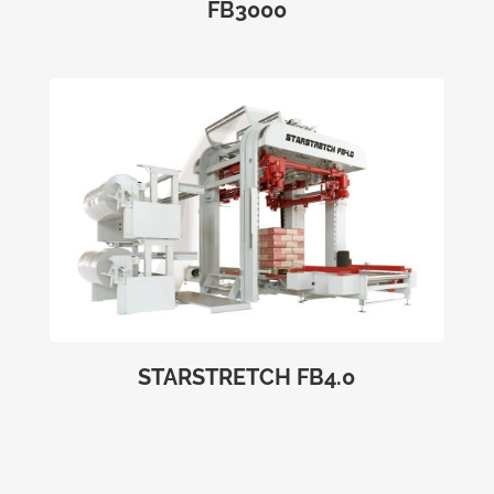
FB3000
STARSTRETCH FB4.0