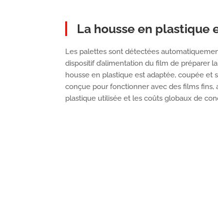
La housse en plastique 
Les palettes sont détectées automatiquemen
dispositif d’alimentation du film de préparer la
housse en plastique est adaptée, coupée et 
conçue pour fonctionner avec des films fins, a
plastique utilisée et les coûts globaux de co