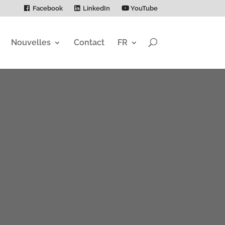
Facebook
LinkedIn
YouTube
Nouvelles
Contact
FR