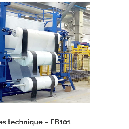
es technique – FB101