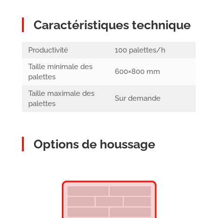
Caractéristiques technique
Productivité
100 palettes/h
Taille minimale des
600×800 mm
palettes
Taille maximale des
Sur demande
palettes
Options de houssage