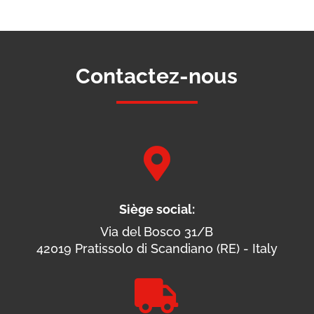
Contactez-nous

Siège social:
Via del Bosco 31/B
42019 Pratissolo di Scandiano (RE) - Italy
