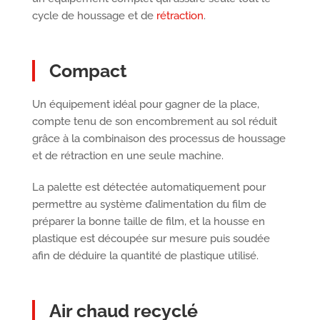
cycle de houssage et de
rétraction
.
Compact
Un équipement idéal pour gagner de la place,
compte tenu de son encombrement au sol réduit
grâce à la combinaison des processus de houssage
et de rétraction en une seule machine.
La palette est détectée automatiquement pour
permettre au système d’alimentation du film de
préparer la bonne taille de film, et la housse en
plastique est découpée sur mesure puis soudée
afin de déduire la quantité de plastique utilisé.
Air chaud recyclé