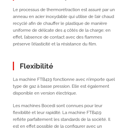
Le processus de thermorétraction est assuré par un
anneau en acier inoxydable qui utilise de l’air chaud
recyclé afin de chauffer le plastique de manière
uniforme de délicate des 4 côtés de la charge; en
effet, l’absence de contact avec des flammes
préserve l’élasticité et la résistance du film.
Flexibilité
La machine FTB419 fonctionne avec n’importe quel
type de gaz à basse pression. Elle est également
disponible en version électrique.
Les machines Bocedi sont connues pour leur
flexibilité et leur rapidité. La machine FTB419
reflète parfaitement les standards de la société. Il
est en effet possible de la configurer avec un