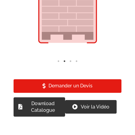
Demander un Devis
Download
Voir la Vidéo
Catalogue