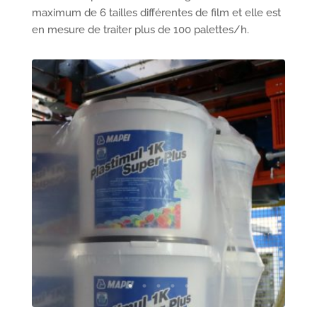
maximum de 6 tailles différentes de film et elle est
en mesure de traiter plus de 100 palettes/h.