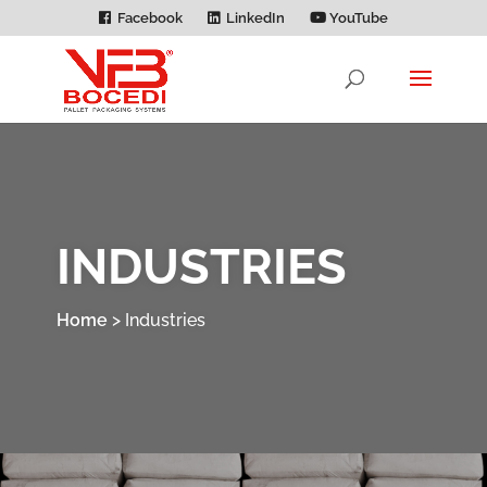
Facebook
LinkedIn
YouTube
INDUSTRIES
Home
>
Industries