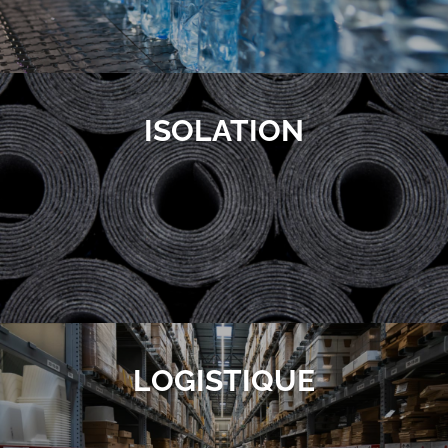
ISOLATION
LOGISTIQUE