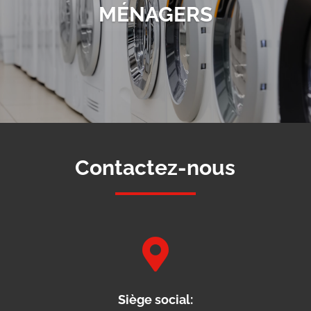
MÉNAGERS
Contactez-nous

Siège social: