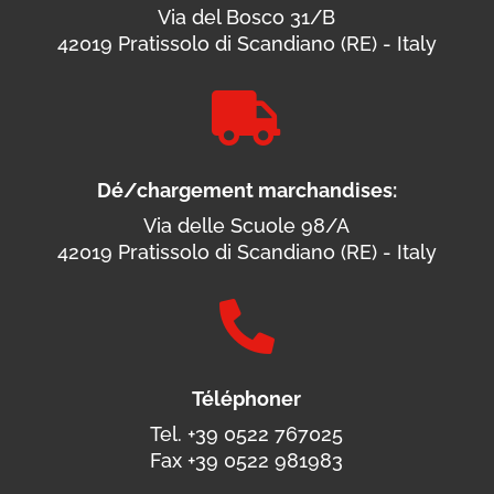
Via del Bosco 31/B
42019 Pratissolo di Scandiano (RE) - Italy

Dé/chargement marchandises:
Via delle Scuole 98/A
42019 Pratissolo di Scandiano (RE) - Italy

Téléphoner
Tel. +39 0522 767025
Fax +39 0522 981983